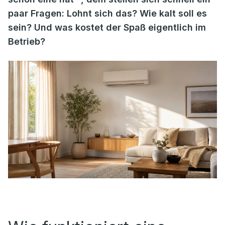
paar Fragen: Lohnt sich das? Wie kalt soll es
sein? Und was kostet der Spaß eigentlich im
Betrieb?