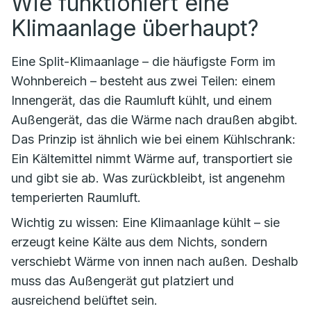
Wie funktioniert eine
Klimaanlage überhaupt?
Eine Split-Klimaanlage – die häufigste Form im
Wohnbereich – besteht aus zwei Teilen: einem
Innengerät, das die Raumluft kühlt, und einem
Außengerät, das die Wärme nach draußen abgibt.
Das Prinzip ist ähnlich wie bei einem Kühlschrank:
Ein Kältemittel nimmt Wärme auf, transportiert sie
und gibt sie ab. Was zurückbleibt, ist angenehm
temperierten Raumluft.
Wichtig zu wissen: Eine Klimaanlage kühlt – sie
erzeugt keine Kälte aus dem Nichts, sondern
verschiebt Wärme von innen nach außen. Deshalb
muss das Außengerät gut platziert und
ausreichend belüftet sein.