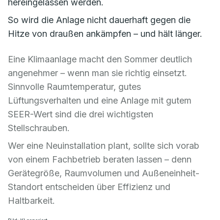
hereingelassen werden.
So wird die Anlage nicht dauerhaft gegen die
Hitze von draußen ankämpfen – und hält länger.
Eine Klimaanlage macht den Sommer deutlich
angenehmer – wenn man sie richtig einsetzt.
Sinnvolle Raumtemperatur, gutes
Lüftungsverhalten und eine Anlage mit gutem
SEER-Wert sind die drei wichtigsten
Stellschrauben.
Wer eine Neuinstallation plant, sollte sich vorab
von einem Fachbetrieb beraten lassen – denn
Gerätegröße, Raumvolumen und Außeneinheit-
Standort entscheiden über Effizienz und
Haltbarkeit.