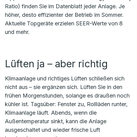
Ratio) finden Sie im Datenblatt jeder Anlage. Je
höher, desto effizienter der Betrieb im Sommer.
Aktuelle Topgeräte erzielen SEER-Werte von 8
und mehr.
Lüften ja – aber richtig
Klimaanlage und richtiges Lüften schließen sich
nicht aus – sie ergänzen sich. Lüften Sie in den
frühen Morgenstunden, solange es draußen noch
kühler ist. Tagsüber: Fenster zu, Rollläden runter,
Klimaanlage läuft. Abends, wenn die
Außentemperatur sinkt, kann die Anlage
ausgeschaltet und wieder frische Luft