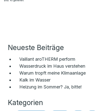
Bild: KI generiert
Neueste Beiträge
Vaillant aroTHERM perform
Wasserdruck im Haus verstehen
Warum tropft meine Klimaanlage
Kalk im Wasser
Heizung im Sommer? Ja, bitte!
Kategorien