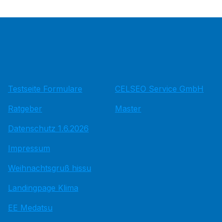
Testseite Formulare
CELSEO Service GmbH
Ratgeber
Master
Datenschutz 1.6.2026
Impressum
Weihnachtsgruß hissu
Landingpage Klima
EE Medatsu