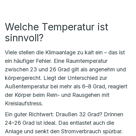
Welche Temperatur ist
sinnvoll?
Viele stellen die Klimaanlage zu kalt ein – das ist
ein häufiger Fehler. Eine Raumtemperatur
zwischen 23 und 26 Grad gilt als angenehm und
körpergerecht. Liegt der Unterschied zur
Außentemperatur bei mehr als 6–8 Grad, reagiert
der Körper beim Rein- und Rausgehen mit
Kreislaufstress.
Ein guter Richtwert: Draußen 32 Grad? Drinnen
24–26 Grad ist ideal. Das entlastet auch die
Anlage und senkt den Stromverbrauch spürbar.