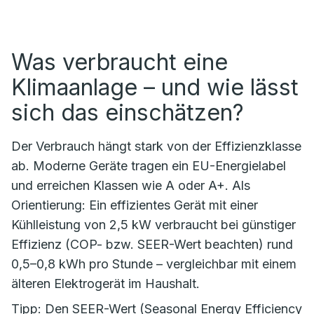
Was verbraucht eine
Klimaanlage – und wie lässt
sich das einschätzen?
Der Verbrauch hängt stark von der Effizienzklasse
ab. Moderne Geräte tragen ein EU-Energielabel
und erreichen Klassen wie A oder A+. Als
Orientierung: Ein effizientes Gerät mit einer
Kühlleistung von 2,5 kW verbraucht bei günstiger
Effizienz (COP- bzw. SEER-Wert beachten) rund
0,5–0,8 kWh pro Stunde – vergleichbar mit einem
älteren Elektrogerät im Haushalt.
Tipp: Den SEER-Wert (Seasonal Energy Efficiency