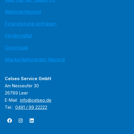
Weihnachtspost
Finanzierung anfragen
Fördermittel
Download
Markenlieferanten Record
Celseo Service GmbH
Am Nesseufer 30
26789 Leer
E-Mail:
info@celseo.de
Tel.:
0491 / 99 22222