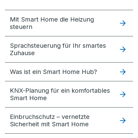
Mit Smart Home die Heizung
steuern
Sprachsteuerung für Ihr smartes
Zuhause
Was ist ein Smart Home Hub?
KNX-Planung für ein komfortables
Smart Home
Einbruchschutz – vernetzte
Sicherheit mit Smart Home