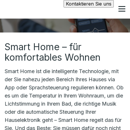
Kontaktieren Sie uns
Smart Home – für
komfortables Wohnen
Smart Home ist die intelligente Technologie, mit
der Sie nahezu jeden Bereich Ihres Hauses via
App oder Sprachsteuerung regulieren können. Ob
es um die Temperatur in Ihrem Wohnraum, um die
Lichtstimmung in Ihrem Bad, die richtige Musik
oder die automatische Steuerung Ihrer
Hauselektronik geht – Smart Home regelt das für
Sie. Und das Beste: Sie müssen dafür noch nicht