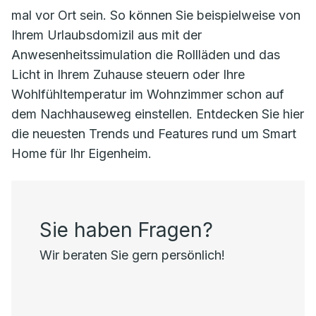
mal vor Ort sein. So können Sie beispielweise von
Ihrem Urlaubsdomizil aus mit der
Anwesenheitssimulation die Rollläden und das
Licht in Ihrem Zuhause steuern oder Ihre
Wohlfühltemperatur im Wohnzimmer schon auf
dem Nachhauseweg einstellen. Entdecken Sie hier
die neuesten Trends und Features rund um Smart
Home für Ihr Eigenheim.
Sie haben Fragen?
Wir beraten Sie gern persönlich!