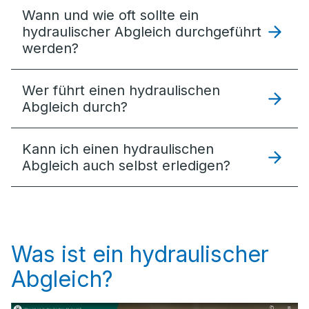
Wann und wie oft sollte ein
hydraulischer Abgleich durchgeführt
werden?
Wer führt einen hydraulischen
Abgleich durch?
Kann ich einen hydraulischen
Abgleich auch selbst erledigen?
Was ist ein hydraulischer
Abgleich?