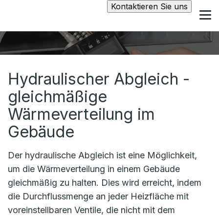
Kontaktieren Sie uns
Hydraulischer Abgleich -
gleichmäßige
Wärmeverteilung im
Gebäude
Der hydraulische Abgleich ist eine Möglichkeit,
um die Wärmeverteilung in einem Gebäude
gleichmäßig zu halten. Dies wird erreicht, indem
die Durchflussmenge an jeder Heizfläche mit
voreinstellbaren Ventile, die nicht mit dem