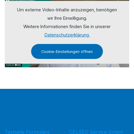
Um externe Video-Inhalte anzuzeigen, benötigen
wir Ihre Einwilligung.
Weitere Informationen finden Sie in unserer
Datenschutzerklärung.
Cookie-Einstellungen öffnen
Testseite Formulare
CELSEO Service GmbH