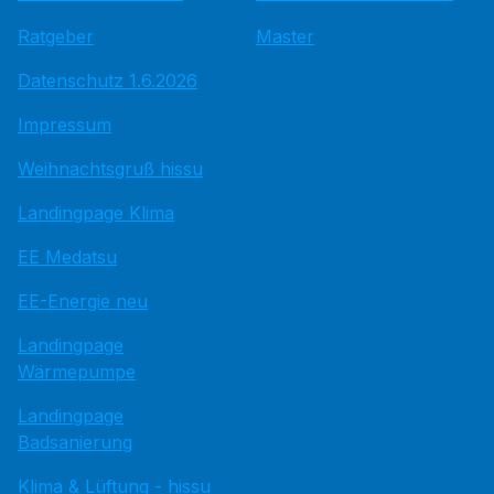
Ratgeber
Master
Datenschutz 1.6.2026
Impressum
Weihnachtsgruß hissu
Landingpage Klima
EE Medatsu
EE-Energie neu
Landingpage
Wärmepumpe
Landingpage
Badsanierung
Klima & Lüftung - hissu