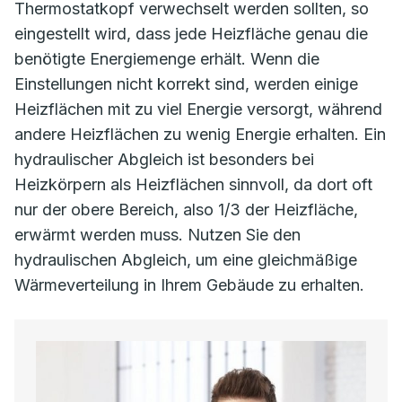
Thermostatkopf verwechselt werden sollten, so
eingestellt wird, dass jede Heizfläche genau die
benötigte Energiemenge erhält. Wenn die
Einstellungen nicht korrekt sind, werden einige
Heizflächen mit zu viel Energie versorgt, während
andere Heizflächen zu wenig Energie erhalten. Ein
hydraulischer Abgleich ist besonders bei
Heizkörpern als Heizflächen sinnvoll, da dort oft
nur der obere Bereich, also 1/3 der Heizfläche,
erwärmt werden muss. Nutzen Sie den
hydraulischen Abgleich, um eine gleichmäßige
Wärmeverteilung in Ihrem Gebäude zu erhalten.