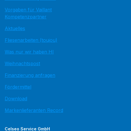
Vorgaben für Vaillant
Kompetenzpartner
Aktuelles
Fliesenarbeiten (toujou)
Was nur wir haben HI
Weihnachtspost
Finanzierung anfragen
Fördermittel
Download
Markenlieferanten Record
Celseo Service GmbH