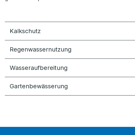
Kalkschutz
Regenwassernutzung
Wasseraufbereitung
Gartenbewässerung