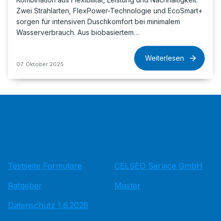
Zwei Strahlarten, FlexPower-Technologie und EcoSmart+
sorgen für intensiven Duschkomfort bei minimalem
Wasserverbrauch. Aus biobasiertem…
Weiterlesen
07. Oktober 2025
Testseite Formulare
CELSEO Service GmbH
Ratgeber
Master
Datenschutz 1.6.2026