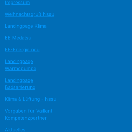
Impressum
Weihnachtsgruß hissu
Landingpage Klima
EE Medatsu
EE-Energie neu
Landingpage
Wärmepumpe
Landingpage
Badsanierung
Klima & Lüftung - hissu
Vorgaben für Vaillant
Kompetenzpartner
Aktuelles