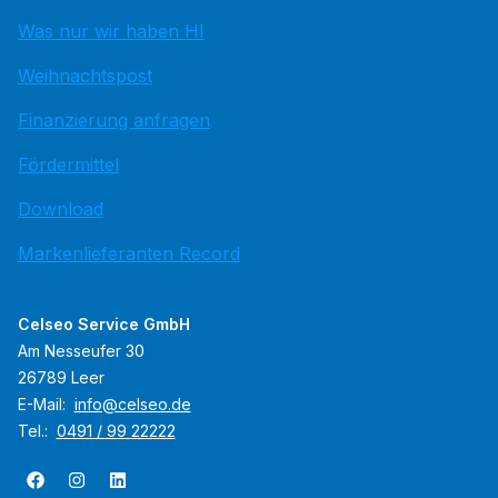
Was nur wir haben HI
Weihnachtspost
Finanzierung anfragen
Fördermittel
Download
Markenlieferanten Record
Celseo Service GmbH
Am Nesseufer 30
26789 Leer
E-Mail:
info@celseo.de
Tel.:
0491 / 99 22222