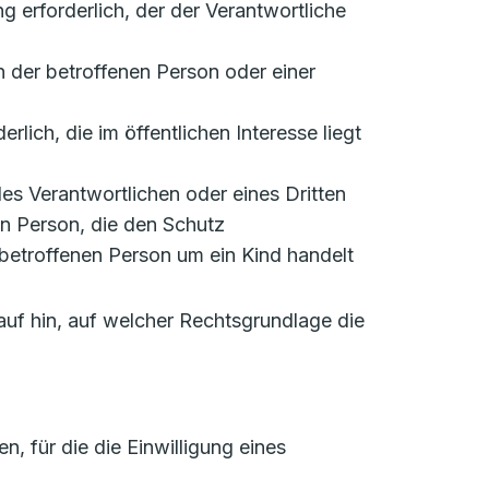
ung erforderlich, der der Verantwortliche
en der betroffenen Person oder einer
rlich, die im öffentlichen Interesse liegt
 des Verantwortlichen oder eines Dritten
en Person, die den Schutz
betroffenen Person um ein Kind handelt
auf hin, auf welcher Rechtsgrundlage die
 für die die Einwilligung eines