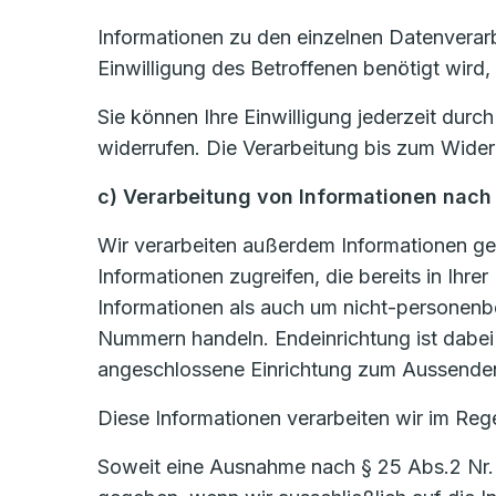
Informationen zu den einzelnen Datenverar
Einwilligung des Betroffenen benötigt wird,
Sie können Ihre Einwilligung jederzeit dur
widerrufen. Die Verarbeitung bis zum Wider
c) Verarbeitung von Informationen nach
Wir verarbeiten außerdem Informationen ge
Informationen zugreifen, die bereits in Ih
Informationen als auch um nicht-personen
Nummern handeln. Endeinrichtung ist dabei j
angeschlossene Einrichtung zum Aussenden
Diese Informationen verarbeiten wir im Rege
Soweit eine Ausnahme nach § 25 Abs.2 Nr. 