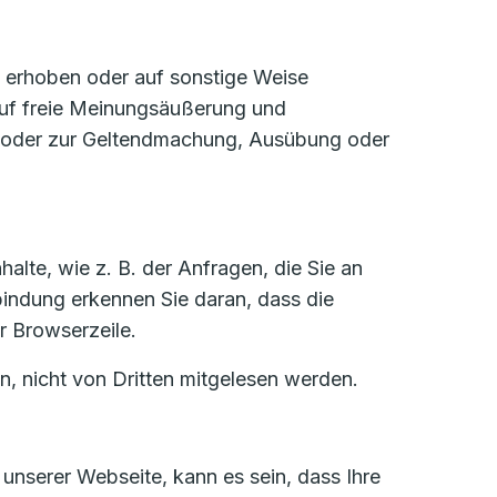
e erhoben oder auf sonstige Weise
 auf freie Meinungsäußerung und
ses oder zur Geltendmachung, Ausübung oder
alte, wie z. B. der Anfragen, die Sie an
bindung erkennen Sie daran, dass die
r Browserzeile.
n, nicht von Dritten mitgelesen werden.
unserer Webseite, kann es sein, dass Ihre