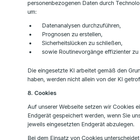
personenbezogenen Daten durch Technologien
um:
Datenanalysen durchzuführen,
Prognosen zu erstellen,
Sicherheitslücken zu schließen,
sowie Routinevorgänge effizienter zu 
Die eingesetzte KI arbeitet gemäß den Gru
haben, werden nicht allein von der KI getro
8. Cookies
Auf unserer Webseite setzen wir Cookies ein
Endgerät gespeichert werden, wenn Sie un
jeweils eingesetzten Endgerät abzulegen.
Bei dem Einsatz von Cookies unterscheide