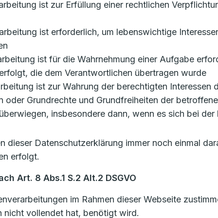
rarbeitung ist zur Erfüllung einer rechtlichen Verpflicht
erarbeitung ist erforderlich, um lebenswichtige Interess
en
rarbeitung ist für die Wahrnehmung einer Aufgabe erforde
erfolgt, die dem Verantwortlichen übertragen wurde
erarbeitung ist zur Wahrung der berechtigten Interessen
ssen oder Grundrechte und Grundfreiheiten der betroffen
berwiegen, insbesondere dann, wenn es sich bei der 
len dieser Datenschutzerklärung immer noch einmal dar
n erfolgt.
ch Art. 8 Abs.1 S.2 Alt.2 DSGVO
nverarbeitungen im Rahmen dieser Webseite zustimmen,
nicht vollendet hat, benötigt wird.