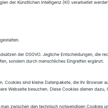
 der Künstlichen Intelligenz (KI) verarbeitet werden
gestalten.
ndsätzen der DSGVO. Jegliche Entscheidungen, die rec
ffen, sondern durch menschliches Eingreifen ergänzt.
. Cookies sind kleine Datenpakete, die Ihr Browser au
sere Webseite besuchen. Diese Cookies dienen dazu,
t man zwischen den technisch notwendigen Cookies un