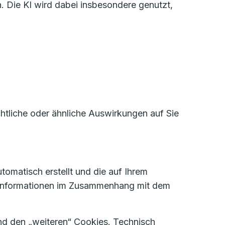
. Die KI wird dabei insbesondere genutzt,
htliche oder ähnliche Auswirkungen auf Sie
tomatisch erstellt und die auf Ihrem
 Informationen im Zusammenhang mit dem
d den „weiteren“ Cookies. Technisch