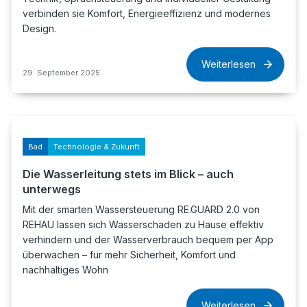
verbinden sie Komfort, Energieeffizienz und modernes
Design.
Weiterlesen
29. September 2025
Bad
Technologie & Zukunft
Die Wasserleitung stets im Blick – auch
unterwegs
Mit der smarten Wassersteuerung RE.GUARD 2.0 von
REHAU lassen sich Wasserschäden zu Hause effektiv
verhindern und der Wasserverbrauch bequem per App
überwachen – für mehr Sicherheit, Komfort und
nachhaltiges Wohn
Weiterlesen