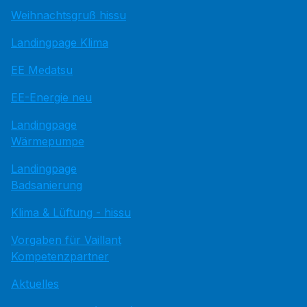
Weihnachtsgruß hissu
Landingpage Klima
EE Medatsu
EE-Energie neu
Landingpage
Wärmepumpe
Landingpage
Badsanierung
Klima & Lüftung - hissu
Vorgaben für Vaillant
Kompetenzpartner
Aktuelles