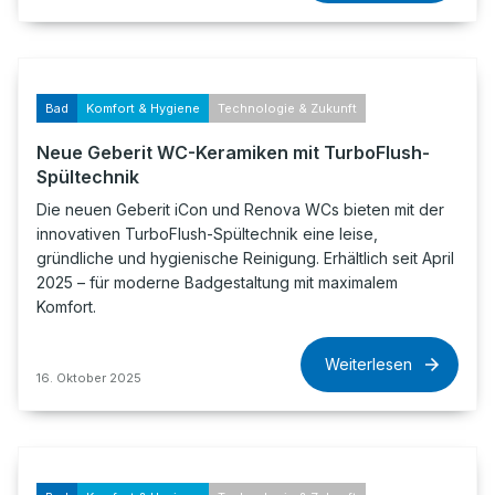
Bad
Komfort & Hygiene
Technologie & Zukunft
Neue Geberit WC-Keramiken mit TurboFlush-
Spültechnik
Die neuen Geberit iCon und Renova WCs bieten mit der
innovativen TurboFlush-Spültechnik eine leise,
gründliche und hygienische Reinigung. Erhältlich seit April
2025 – für moderne Badgestaltung mit maximalem
Komfort.
Weiterlesen
16. Oktober 2025