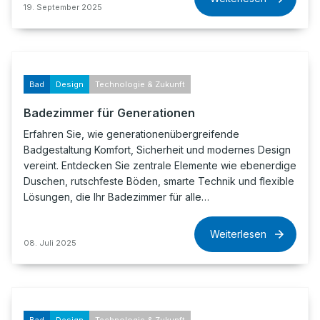
19. September 2025
Bad
Design
Technologie & Zukunft
Badezimmer für Generationen
Erfahren Sie, wie generationenübergreifende
Badgestaltung Komfort, Sicherheit und modernes Design
vereint. Entdecken Sie zentrale Elemente wie ebenerdige
Duschen, rutschfeste Böden, smarte Technik und flexible
Lösungen, die Ihr Badezimmer für alle…
Weiterlesen
08. Juli 2025