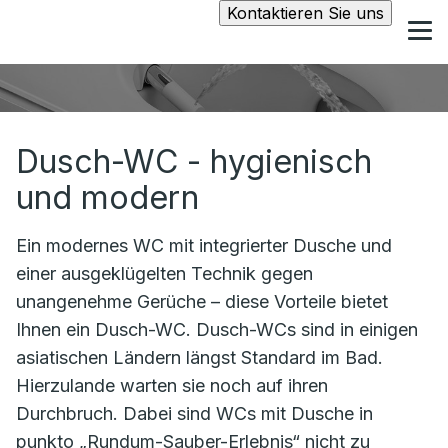
Kontaktieren Sie uns
Dusch-WC - hygienisch
und modern
Ein modernes WC mit integrierter Dusche und
einer ausgeklügelten Technik gegen
unangenehme Gerüche – diese Vorteile bietet
Ihnen ein Dusch-WC. Dusch-WCs sind in einigen
asiatischen Ländern längst Standard im Bad.
Hierzulande warten sie noch auf ihren
Durchbruch. Dabei sind WCs mit Dusche in
punkto „Rundum-Sauber-Erlebnis“ nicht zu