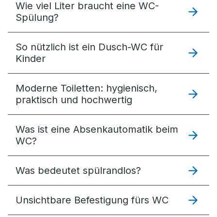
Wie viel Liter braucht eine WC-
Spülung?
So nützlich ist ein Dusch-WC für
Kinder
Moderne Toiletten: hygienisch,
praktisch und hochwertig
Was ist eine Absenkautomatik beim
WC?
Was bedeutet spülrandlos?
Unsichtbare Befestigung fürs WC