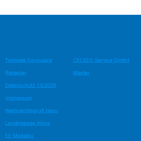
Testseite Formulare
CELSEO Service GmbH
Ratgeber
Master
Datenschutz 1.6.2026
Impressum
Weihnachtsgruß hissu
Landingpage Klima
EE Medatsu