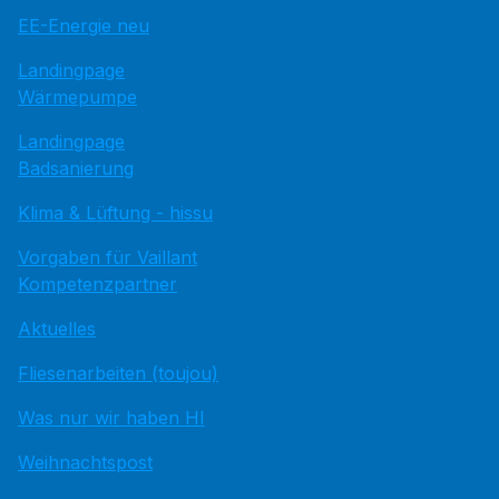
EE-Energie neu
Landingpage
Wärmepumpe
Landingpage
Badsanierung
Klima & Lüftung - hissu
Vorgaben für Vaillant
Kompetenzpartner
Aktuelles
Fliesenarbeiten (toujou)
Was nur wir haben HI
Weihnachtspost