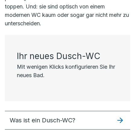
toppen. Und: sie sind optisch von einem
modernen WC kaum oder sogar gar nicht mehr zu
unterscheiden.
Ihr neues Dusch-WC
Mit wenigen Klicks konfigurieren Sie Ihr
neues Bad.
Was ist ein Dusch-WC?