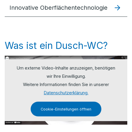
Innovative Oberflächentechnologie
Was ist ein Dusch-WC?
Um externe Video-Inhalte anzuzeigen, benötigen
wir Ihre Einwilligung.
Weitere Informationen finden Sie in unserer
Datenschutzerklärung.
Cookie-Einstellungen öffnen