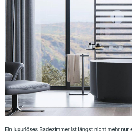
Ein luxuriöses Badezimmer ist längst nicht mehr nur 