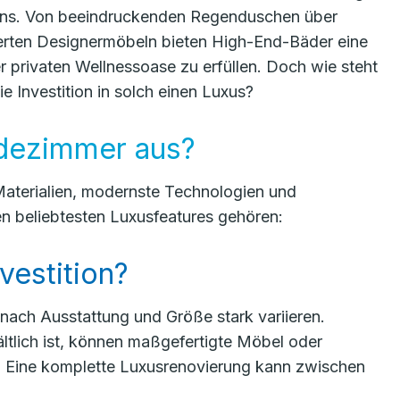
ens. Von beeindruckenden Regenduschen über
derten Designermöbeln bieten High-End-Bäder eine
r privaten Wellnessoase zu erfüllen. Doch wie steht
 Investition in solch einen Luxus?
dezimmer aus?
aterialien, modernste Technologien und
n beliebtesten Luxusfeatures gehören:
vestition?
nach Ausstattung und Größe stark variieren.
tlich ist, können maßgefertigte Möbel oder
 Eine komplette Luxusrenovierung kann zwischen