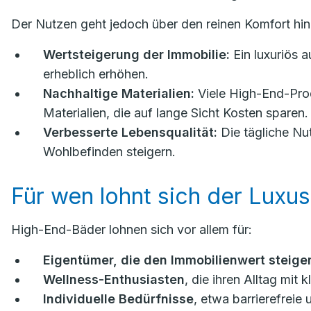
Der Nutzen geht jedoch über den reinen Komfort hin
Wertsteigerung der Immobilie:
Ein luxuriös 
erheblich erhöhen.
Nachhaltige Materialien:
Viele High-End-Prod
Materialien, die auf lange Sicht Kosten sparen.
Verbesserte Lebensqualität:
Die tägliche Nu
Wohlbefinden steigern.
Für wen lohnt sich der Luxus
High-End-Bäder lohnen sich vor allem für:
Eigentümer, die den Immobilienwert steiger
Wellness-Enthusiasten
, die ihren Alltag mi
Individuelle Bedürfnisse
, etwa barrierefreie