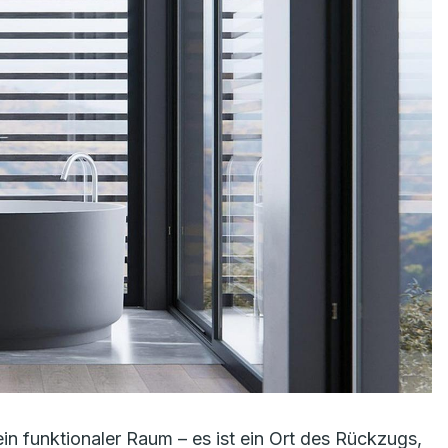
ein funktionaler Raum – es ist ein Ort des Rückzugs,