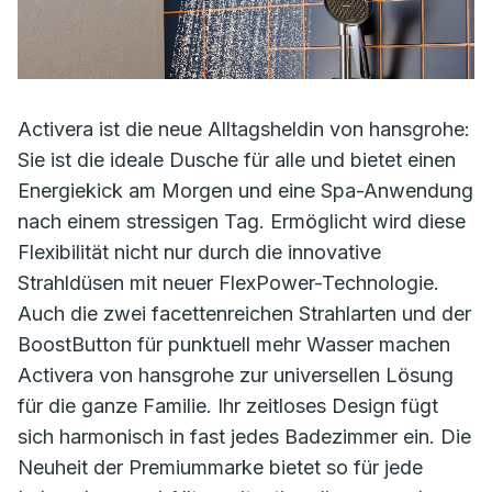
Activera ist die neue Alltagsheldin von hansgrohe:
Sie ist die ideale Dusche für alle und bietet einen
Energiekick am Morgen und eine Spa-Anwendung
nach einem stressigen Tag. Ermöglicht wird diese
Flexibilität nicht nur durch die innovative
Strahldüsen mit neuer FlexPower-Technologie.
Auch die zwei facettenreichen Strahlarten und der
BoostButton für punktuell mehr Wasser machen
Activera von hansgrohe zur universellen Lösung
für die ganze Familie. Ihr zeitloses Design fügt
sich harmonisch in fast jedes Badezimmer ein. Die
Neuheit der Premiummarke bietet so für jede