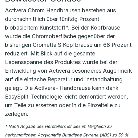
Activera Chrom Handbrausen bestehen aus
durchschnittlich über fünfzig Prozent
biobasiertem Kunststoff*. Bei der Kopfbrause
wurde die Chromoberfläche gegenüber der
bisherigen Crometta S Kopfbrause um 68 Prozent
reduziert. Mit Blick auf die gesamte
Lebensspanne des Produktes wurde bei der
Entwicklung von Activera besonderes Augenmerk
auf die einfache Reparatur und Instandhaltung
gelegt. Die Activera- Handbrause kann dank
EasySplit-Technologie leicht demontiert werden,
um Teile zu ersetzen oder in die Einzelteile zu
zerlegen.
* Nach Angabe des Herstellers ist dies im Vergleich zu
herkömmlichem Acrylonitrile Butadiene Styrene (ABS) zu 50 %