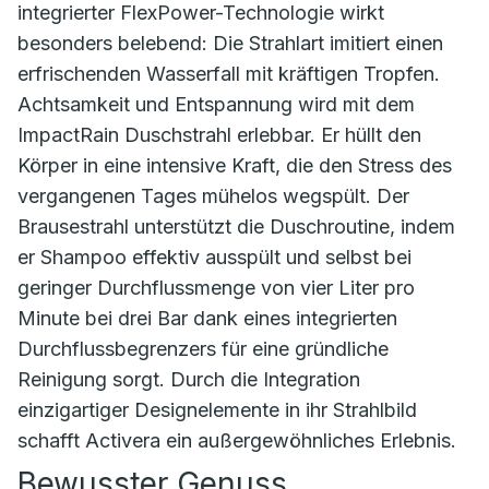
integrierter FlexPower-Technologie wirkt
besonders belebend: Die Strahlart imitiert einen
erfrischenden Wasserfall mit kräftigen Tropfen.
Achtsamkeit und Entspannung wird mit dem
ImpactRain Duschstrahl erlebbar. Er hüllt den
Körper in eine intensive Kraft, die den Stress des
vergangenen Tages mühelos wegspült. Der
Brausestrahl unterstützt die Duschroutine, indem
er Shampoo effektiv ausspült und selbst bei
geringer Durchflussmenge von vier Liter pro
Minute bei drei Bar dank eines integrierten
Durchflussbegrenzers für eine gründliche
Reinigung sorgt. Durch die Integration
einzigartiger Designelemente in ihr Strahlbild
schafft Activera ein außergewöhnliches Erlebnis.
Bewusster Genuss