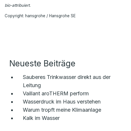
bio-attribuiert.
Copyright: hansgrohe / Hansgrohe SE
Neueste Beiträge
Sauberes Trinkwasser direkt aus der
Leitung
Vaillant aroTHERM perform
Wasserdruck im Haus verstehen
Warum tropft meine Klimaanlage
Kalk im Wasser