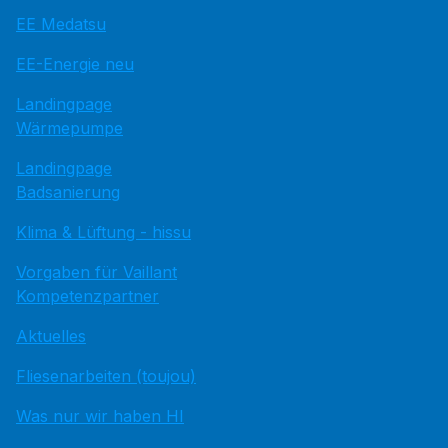
EE Medatsu
EE-Energie neu
Landingpage
Wärmepumpe
Landingpage
Badsanierung
Klima & Lüftung - hissu
Vorgaben für Vaillant
Kompetenzpartner
Aktuelles
Fliesenarbeiten (toujou)
Was nur wir haben HI