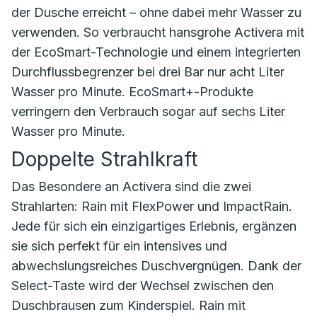
der Dusche erreicht – ohne dabei mehr Wasser zu
verwenden. So verbraucht hansgrohe Activera mit
der EcoSmart-Technologie und einem integrierten
Durchflussbegrenzer bei drei Bar nur acht Liter
Wasser pro Minute. EcoSmart+-Produkte
verringern den Verbrauch sogar auf sechs Liter
Wasser pro Minute.
Doppelte Strahlkraft
Das Besondere an Activera sind die zwei
Strahlarten: Rain mit FlexPower und ImpactRain.
Jede für sich ein einzigartiges Erlebnis, ergänzen
sie sich perfekt für ein intensives und
abwechslungsreiches Duschvergnügen. Dank der
Select-Taste wird der Wechsel zwischen den
Duschbrausen zum Kinderspiel. Rain mit