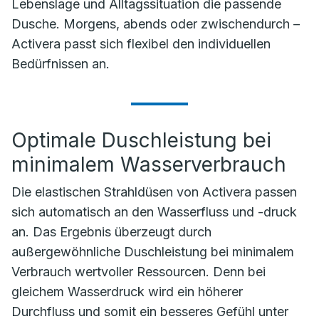
Lebenslage und Alltagssituation die passende
Dusche. Morgens, abends oder zwischendurch –
Activera passt sich flexibel den individuellen
Bedürfnissen an.
Optimale Duschleistung bei
minimalem Wasserverbrauch
Die elastischen Strahldüsen von Activera passen
sich automatisch an den Wasserfluss und -druck
an. Das Ergebnis überzeugt durch
außergewöhnliche Duschleistung bei minimalem
Verbrauch wertvoller Ressourcen. Denn bei
gleichem Wasserdruck wird ein höherer
Durchfluss und somit ein besseres Gefühl unter