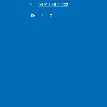
Tel.:
0491 / 99 22222