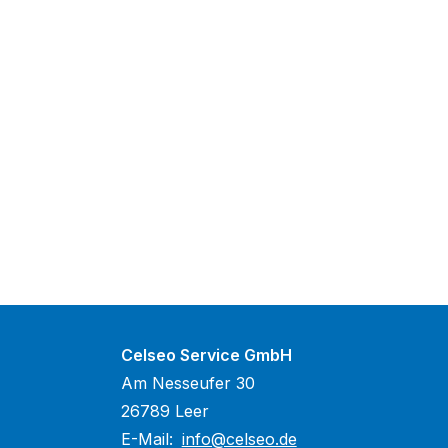
Celseo Service GmbH
Am Nesseufer 30
26789 Leer
E-Mail:
info@celseo.de