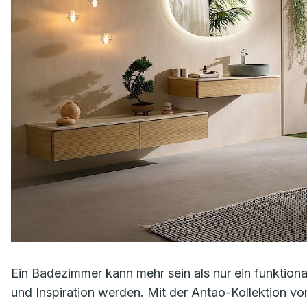
Ein Badezimmer kann mehr sein als nur ein funktion
und Inspiration werden. Mit der Antao-Kollektion von