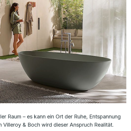
aler Raum – es kann ein Ort der Ruhe, Entspannung
 Villeroy & Boch wird dieser Anspruch Realität.