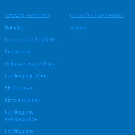
Testseite Formulare
CELSEO Service GmbH
Ratgeber
Master
Datenschutz 1.6.2026
Impressum
Weihnachtsgruß hissu
Landingpage Klima
EE Medatsu
EE-Energie neu
Landingpage
Wärmepumpe
Landingpage