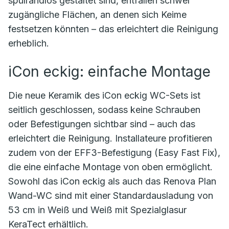
spülrandlos gestaltet sind, entfallen schwer
zugängliche Flächen, an denen sich Keime
festsetzen könnten – das erleichtert die Reinigung
erheblich.
iCon eckig: einfache Montage
Die neue Keramik des iCon eckig WC-Sets ist
seitlich geschlossen, sodass keine Schrauben
oder Befestigungen sichtbar sind – auch das
erleichtert die Reinigung. Installateure profitieren
zudem von der EFF3-Befestigung (Easy Fast Fix),
die eine einfache Montage von oben ermöglicht.
Sowohl das iCon eckig als auch das Renova Plan
Wand-WC sind mit einer Standardausladung von
53 cm in Weiß und Weiß mit Spezialglasur
KeraTect erhältlich.