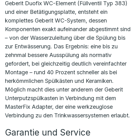
Geberit Duofix WC-Element (Füllventil Typ 383)
und einer Betätigungsplatte, entsteht ein
komplettes Geberit WC-System, dessen
Komponenten exakt aufeinander abgestimmt sind
– von der Wasserzuleitung über die Spülung bis
zur Entwässerung. Das Ergebnis: eine bis zu
zehnmal bessere Ausspülung als normativ
gefordert, bei gleichzeitig deutlich vereinfachter
Montage – rund 40 Prozent schneller als bei
herkömmlichen Spülkästen und Keramiken.
Möglich macht dies unter anderem der Geberit
Unterputzspülkasten in Verbindung mit dem
MasterFix Adapter, der eine werkzeuglose
Verbindung zu den Trinkwassersystemen erlaubt.
Garantie und Service