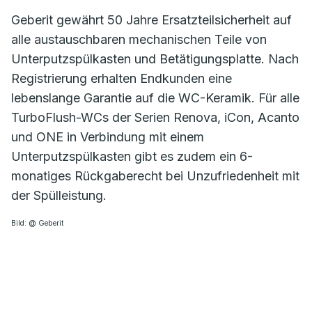
Geberit gewährt 50 Jahre Ersatzteilsicherheit auf
alle austauschbaren mechanischen Teile von
Unterputzspülkasten und Betätigungsplatte. Nach
Registrierung erhalten Endkunden eine
lebenslange Garantie auf die WC-Keramik. Für alle
TurboFlush-WCs der Serien Renova, iCon, Acanto
und ONE in Verbindung mit einem
Unterputzspülkasten gibt es zudem ein 6-
monatiges Rückgaberecht bei Unzufriedenheit mit
der Spülleistung.
Bild: @ Geberit