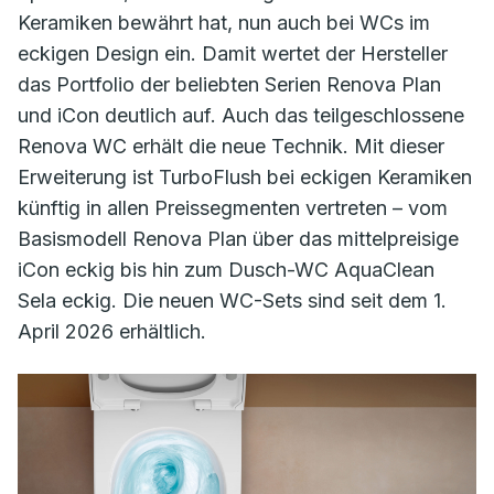
Keramiken bewährt hat, nun auch bei WCs im
eckigen Design ein. Damit wertet der Hersteller
das Portfolio der beliebten Serien Renova Plan
und iCon deutlich auf. Auch das teilgeschlossene
Renova WC erhält die neue Technik. Mit dieser
Erweiterung ist TurboFlush bei eckigen Keramiken
künftig in allen Preissegmenten vertreten – vom
Basismodell Renova Plan über das mittelpreisige
iCon eckig bis hin zum Dusch-WC AquaClean
Sela eckig. Die neuen WC-Sets sind seit dem 1.
April 2026 erhältlich.