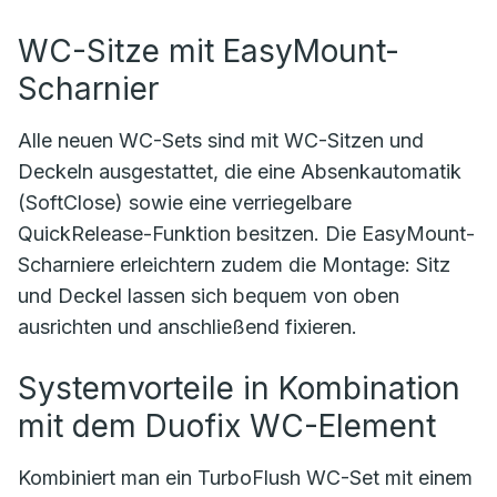
WC-Sitze mit EasyMount-
Scharnier
Alle neuen WC-Sets sind mit WC-Sitzen und
Deckeln ausgestattet, die eine Absenkautomatik
(SoftClose) sowie eine verriegelbare
QuickRelease-Funktion besitzen. Die EasyMount-
Scharniere erleichtern zudem die Montage: Sitz
und Deckel lassen sich bequem von oben
ausrichten und anschließend fixieren.
Systemvorteile in Kombination
mit dem Duofix WC-Element
Kombiniert man ein TurboFlush WC-Set mit einem