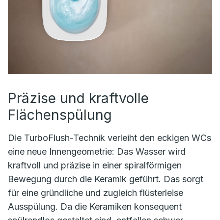
Präzise und kraftvolle
Flächenspülung
Die TurboFlush-Technik verleiht den eckigen WCs
eine neue Innengeometrie: Das Wasser wird
kraftvoll und präzise in einer spiralförmigen
Bewegung durch die Keramik geführt. Das sorgt
für eine gründliche und zugleich flüsterleise
Ausspülung. Da die Keramiken konsequent