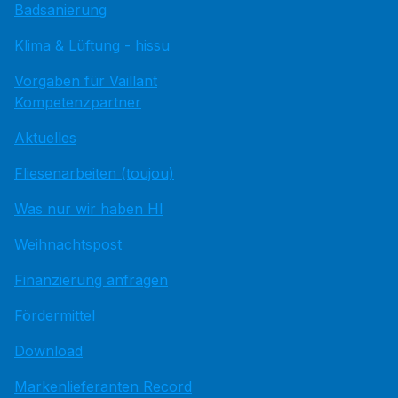
Badsanierung
Klima & Lüftung - hissu
Vorgaben für Vaillant
Kompetenzpartner
Aktuelles
Fliesenarbeiten (toujou)
Was nur wir haben HI
Weihnachtspost
Finanzierung anfragen
Fördermittel
Download
Markenlieferanten Record