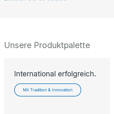
Unsere Produktpalette
International erfolgreich.
Mit Tradition & Innovation