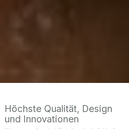
Höchste Qualität, Design
und Innovationen