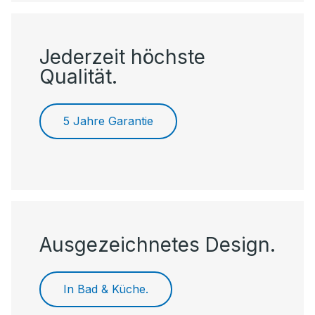
Jederzeit höchste
Qualität.
5 Jahre Garantie
Ausgezeichnetes Design.
In Bad & Küche.