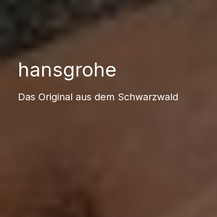
hansgrohe
Das Original aus dem Schwarzwald