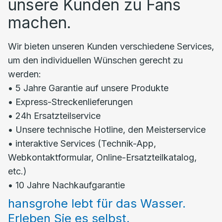
unsere Kunden zu Fans
machen.
Wir bieten unseren Kunden verschiedene Services,
um den individuellen Wünschen gerecht zu
werden:
• 5 Jahre Garantie auf unsere Produkte
• Express-Streckenlieferungen
• 24h Ersatzteilservice
• Unsere technische Hotline, den Meisterservice
• interaktive Services (Technik-App,
Webkontaktformular, Online-Ersatzteilkatalog,
etc.)
• 10 Jahre Nachkaufgarantie
hansgrohe lebt für das Wasser.
Erleben Sie es selbst.