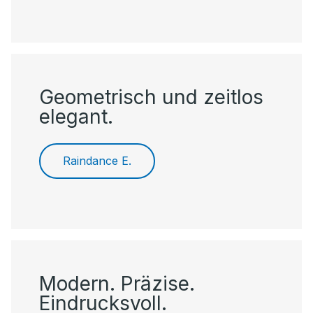
Geometrisch und zeitlos
elegant.
Raindance E.
Modern. Präzise.
Eindrucksvoll.