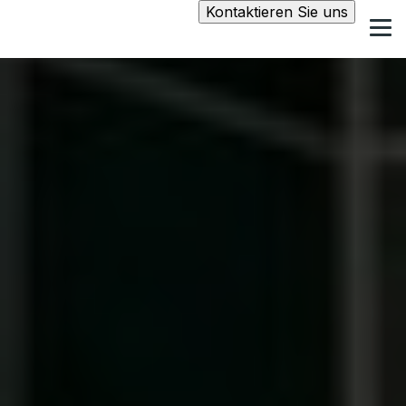
Kontaktieren Sie uns