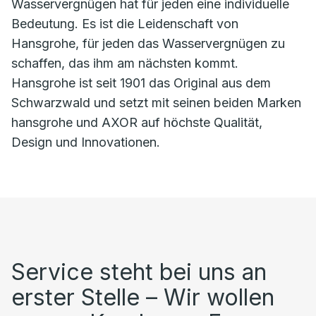
Wasservergnügen hat für jeden eine individuelle
Bedeutung. Es ist die Leidenschaft von
Hansgrohe, für jeden das Wasservergnügen zu
schaffen, das ihm am nächsten kommt.
Hansgrohe ist seit 1901 das Original aus dem
Schwarzwald und setzt mit seinen beiden Marken
hansgrohe und AXOR auf höchste Qualität,
Design und Innovationen.
Service steht bei uns an
erster Stelle – Wir wollen