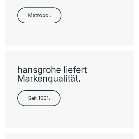
Metropol.
hansgrohe liefert
Markenqualität.
Seit 1901.