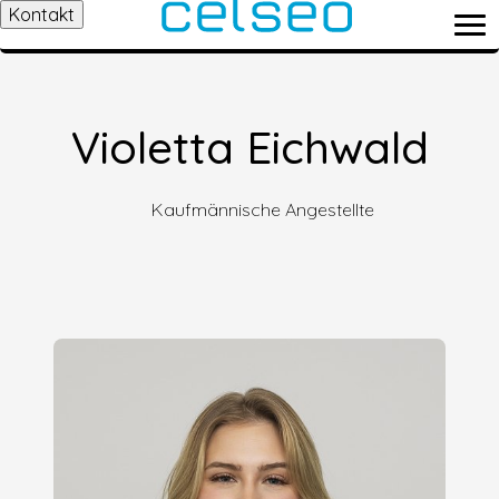
Kontakt
Violetta Eichwald
Kaufmännische Angestellte