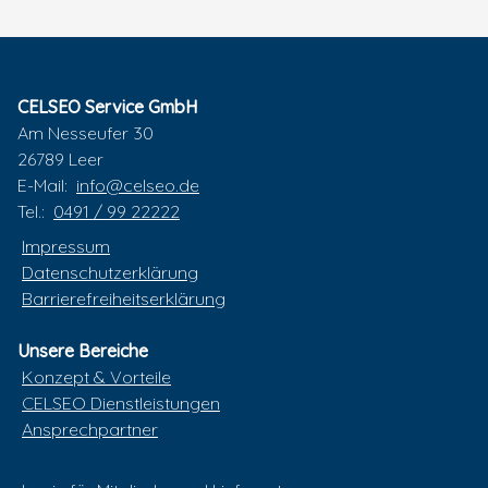
CELSEO Service GmbH
Am Nesseufer 30
26789 Leer
E-Mail:
info@celseo.de
Tel.:
0491 / 99 22222
Impressum
Datenschutzerklärung
Barrierefreiheitserklärung
Unsere Bereiche
Konzept & Vorteile
CELSEO Dienstleistungen
Ansprechpartner