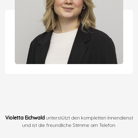
Violetta Eichwald
unterstützt den kompletten Innendienst
und ist die freundliche Stimme am Telefon.