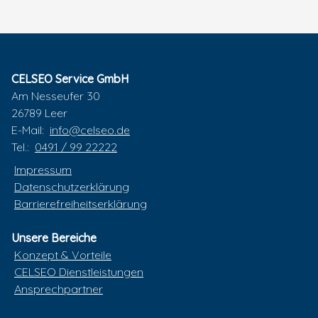
CELSEO Service GmbH
Am Nesseufer 30
26789 Leer
E-Mail:
info@celseo.de
Tel.:
0491 / 99 22222
Impressum
Datenschutzerklärung
Barrierefreiheitserklärung
Unsere Bereiche
Konzept & Vorteile
CELSEO Dienstleistungen
Ansprechpartner