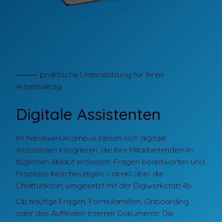
⸻ praktische Unterstützung für Ihren
Arbeitsalltag
Digitale Assistenten
Im handwerkXcampus lassen sich digitale
Assistenten integrieren, die Ihre Mitarbeitenden im
täglichen Ablauf entlasten, Fragen beantworten und
Prozesse beschleunigen – direkt über die
Chatfunktion, umgesetzt mit der Digiwerkstatt 4b.
Ob häufige Fragen, Formularhilfen, Onboarding
oder das Auffinden interner Dokumente: Die