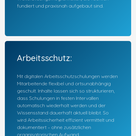
fundiert und praxisnah aufgebaut sind.
Arbeitsschutz:
Mit digitalen Arbeitsschutzschulungen werden
Mitarbeitende flexibel und ortsunabhängig
geschult. Inhalte lassen sich so strukturieren,
dass Schulungen in festen Intervallen
automatisch wiederholt werden und der
Wissensstand dauerhaft aktuell bleibt. So
wird Arbeitssicherheit effizient vermittelt und
dokumentiert – ohne zusätzlichen
organisatorischen Aufwand.