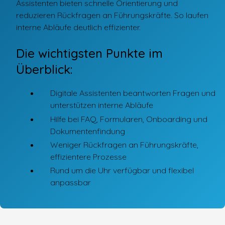
Assistenten bieten schnelle Orientierung und
reduzieren Rückfragen an Führungskräfte. So laufen
interne Abläufe deutlich effizienter.
Die wichtigsten Punkte im
Überblick:
Digitale Assistenten beantworten Fragen und
unterstützen interne Abläufe
Hilfe bei FAQ, Formularen, Onboarding und
Dokumentenfindung
Weniger Rückfragen an Führungskräfte,
effizientere Prozesse
Rund um die Uhr verfügbar und flexibel
anpassbar