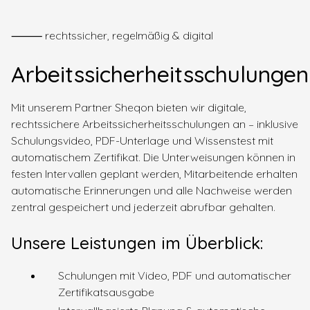
⸻ rechtssicher, regelmäßig & digital
Arbeitssicherheitsschulungen
Mit unserem Partner Sheqon bieten wir digitale,
rechtssichere Arbeitssicherheitsschulungen an – inklusive
Schulungsvideo, PDF-Unterlage und Wissenstest mit
automatischem Zertifikat. Die Unterweisungen können in
festen Intervallen geplant werden, Mitarbeitende erhalten
automatische Erinnerungen und alle Nachweise werden
zentral gespeichert und jederzeit abrufbar gehalten.
Unsere Leistungen im Überblick:
Schulungen mit Video, PDF und automatischer
Zertifikatsausgabe