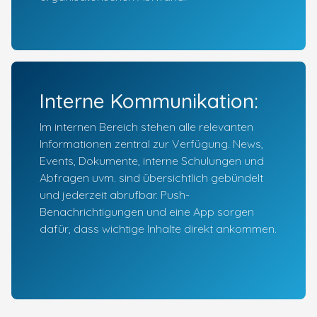
Interne Kommunikation:
Im internen Bereich stehen alle relevanten
Informationen zentral zur Verfügung. News,
Events, Dokumente, interne Schulungen und
Abfragen uvm. sind übersichtlich gebündelt
und jederzeit abrufbar. Push-
Benachrichtigungen und eine App sorgen
dafür, dass wichtige Inhalte direkt ankommen.