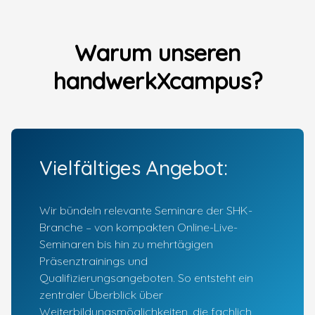
Warum unseren
handwerkXcampus?
Vielfältiges Angebot:
Wir bündeln relevante Seminare der SHK-
Branche – von kompakten Online-Live-
Seminaren bis hin zu mehrtägigen
Präsenztrainings und
Qualifizierungsangeboten. So entsteht ein
zentraler Überblick über
Weiterbildungsmöglichkeiten, die fachlich