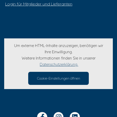
Login für Mitglieder und Lieferanten
Um externe HTML-Inhalte anzuzeigen, benötigen wir
Ihre Einwilligung.
Weitere Informationen finden Sie in unserer
Datenschutzerklärung.
Cookie-Einstellungen öffnen