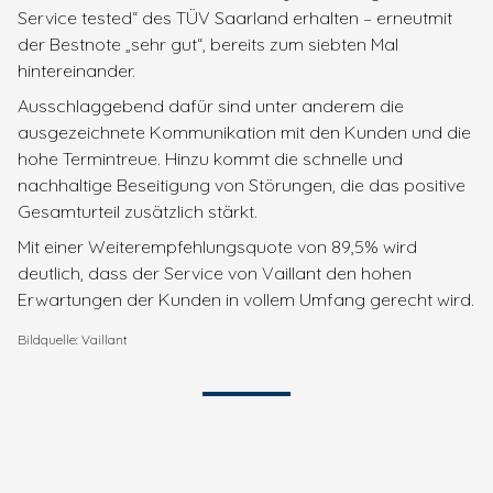
Service tested“ des TÜV Saarland erhalten – erneutmit
der Bestnote „sehr gut“, bereits zum siebten Mal
hintereinander.
Ausschlaggebend dafür sind unter anderem die
ausgezeichnete Kommunikation mit den Kunden und die
hohe Termintreue. Hinzu kommt die schnelle und
nachhaltige Beseitigung von Störungen, die das positive
Gesamturteil zusätzlich stärkt.
Mit einer Weiterempfehlungsquote von 89,5% wird
deutlich, dass der Service von Vaillant den hohen
Erwartungen der Kunden in vollem Umfang gerecht wird.
Bildquelle: Vaillant