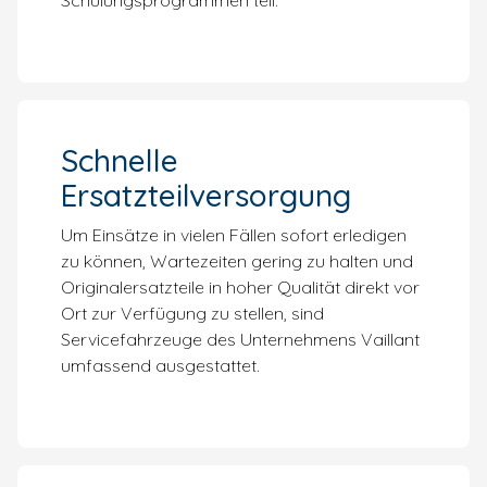
Schulungsprogrammen teil.
Schnelle
Ersatzteilversorgung
Um Einsätze in vielen Fällen sofort erledigen
zu können, Wartezeiten gering zu halten und
Originalersatzteile in hoher Qualität direkt vor
Ort zur Verfügung zu stellen, sind
Servicefahrzeuge des Unternehmens Vaillant
umfassend ausgestattet.