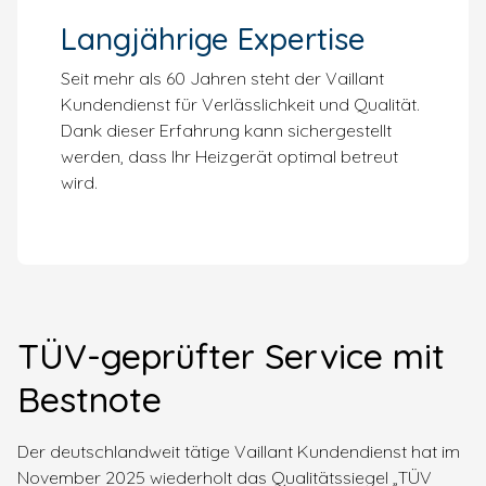
Langjährige Expertise
Seit mehr als 60 Jahren steht der Vaillant
Kundendienst für Verlässlichkeit und Qualität.
Dank dieser Erfahrung kann sichergestellt
werden, dass Ihr Heizgerät optimal betreut
wird.
TÜV-geprüfter Service mit
Bestnote
Der deutschlandweit tätige Vaillant Kundendienst hat im
November 2025 wiederholt das Qualitätssiegel „TÜV