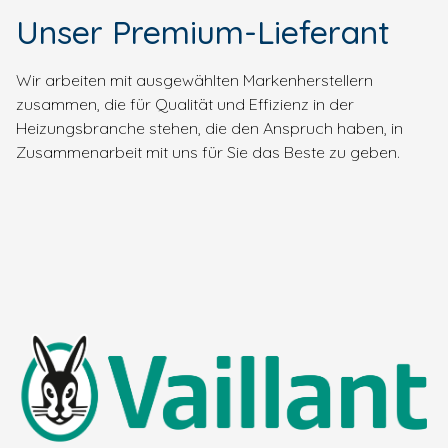
Unser Premium-Lieferant
Wir arbeiten mit ausgewählten Markenherstellern
zusammen, die für Qualität und Effizienz in der
Heizungsbranche stehen, die den Anspruch haben, in
Zusammenarbeit mit uns für Sie das Beste zu geben.