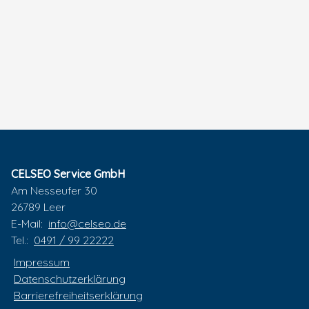
CELSEO Service GmbH
Am Nesseufer 30
26789 Leer
E-Mail:
info@celseo.de
Tel.:
0491 / 99 22222
Impressum
Datenschutzerklärung
Barrierefreiheitserklärung