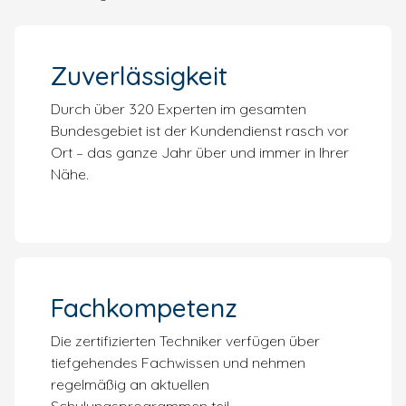
Zuverlässigkeit
Durch über 320 Experten im gesamten
Bundesgebiet ist der Kundendienst rasch vor
Ort – das ganze Jahr über und immer in Ihrer
Nähe.
Fachkompetenz
Die zertifizierten Techniker verfügen über
tiefgehendes Fachwissen und nehmen
regelmäßig an aktuellen