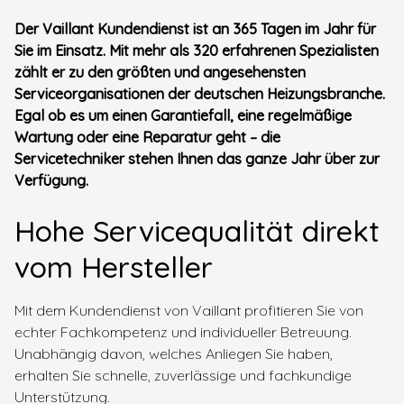
Der Vaillant Kundendienst ist an 365 Tagen im Jahr für
Sie im Einsatz. Mit mehr als 320 erfahrenen Spezialisten
zählt er zu den größten und angesehensten
Serviceorganisationen der deutschen Heizungsbranche.
Egal ob es um einen Garantiefall, eine regelmäßige
Wartung oder eine Reparatur geht – die
Servicetechniker stehen Ihnen das ganze Jahr über zur
Verfügung.
Hohe Servicequalität direkt
vom Hersteller
Mit dem Kundendienst von Vaillant profitieren Sie von
echter Fachkompetenz und individueller Betreuung.
Unabhängig davon, welches Anliegen Sie haben,
erhalten Sie schnelle, zuverlässige und fachkundige
Unterstützung.