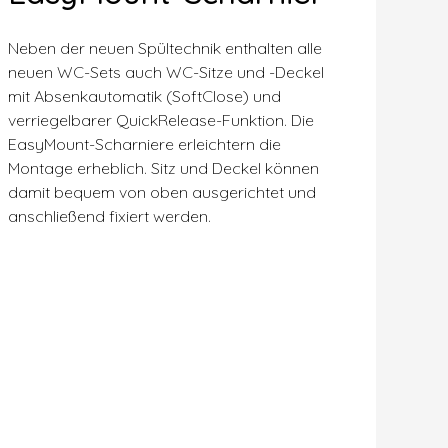
Neben der neuen Spültechnik enthalten alle
neuen WC-Sets auch WC-Sitze und -Deckel
mit Absenkautomatik (SoftClose) und
verriegelbarer QuickRelease-Funktion. Die
EasyMount-Scharniere erleichtern die
Montage erheblich. Sitz und Deckel können
damit bequem von oben ausgerichtet und
anschließend fixiert werden.