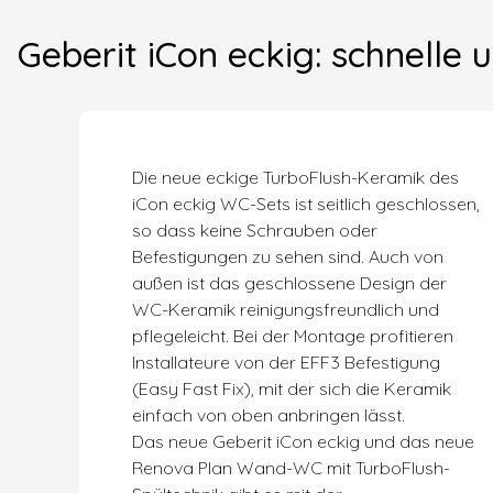
Geberit iCon eckig: schnelle
Die neue eckige TurboFlush-Keramik des
iCon eckig WC-Sets ist seitlich geschlossen,
so dass keine Schrauben oder
Befestigungen zu sehen sind. Auch von
außen ist das geschlossene Design der
WC-Keramik reinigungsfreundlich und
pflegeleicht. Bei der Montage profitieren
Installateure von der EFF3 Befestigung
(Easy Fast Fix), mit der sich die Keramik
einfach von oben anbringen lässt.
Das neue Geberit iCon eckig und das neue
Renova Plan Wand-WC mit TurboFlush-