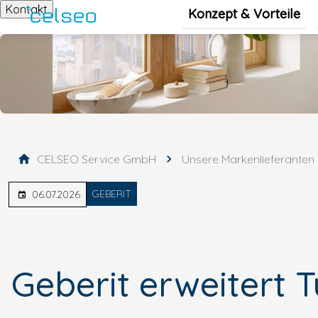
Kontakt
Konzept & Vorteile
CELSEO Service GmbH
Unsere Markenlieferanten
GEBERIT
06.07.2026
Geberit erweitert