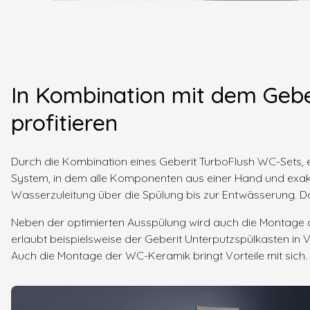
In Kombination mit dem Gebe
profitieren
Durch die Kombination eines Geberit TurboFlush WC-Sets, e
System, in dem alle Komponenten aus einer Hand und exakt
Wasserzuleitung über die Spülung bis zur Entwässerung. Das
Neben der optimierten Ausspülung wird auch die Montage de
erlaubt beispielsweise der Geberit Unterputzspülkasten i
Auch die Montage der WC-Keramik bringt Vorteile mit sich.