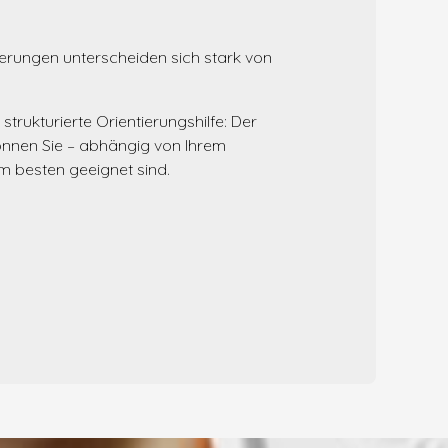
ierungen unterscheiden sich stark von
 strukturierte Orientierungshilfe: Der
önnen Sie – abhängig von Ihrem
 besten geeignet sind.