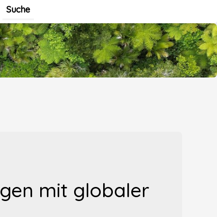
Suche
gen mit globaler