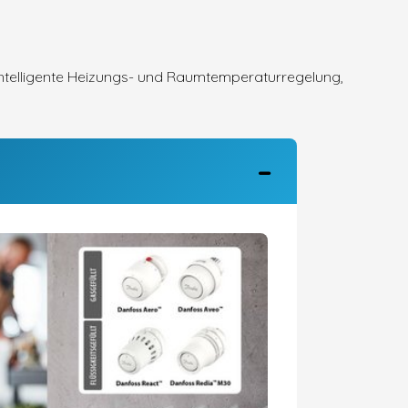
intelligente Heizungs- und Raumtemperaturregelung,