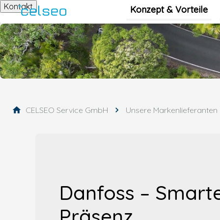
Kontakt
Konzept & Vorteile
CELSEO Service GmbH
Unsere Markenlieferanten
Danfoss – Smarte
Präsenz