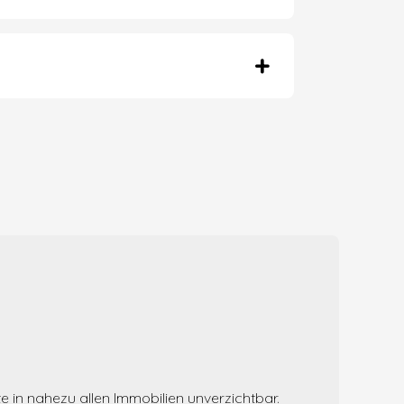
in nahezu allen Immobilien unverzichtbar.