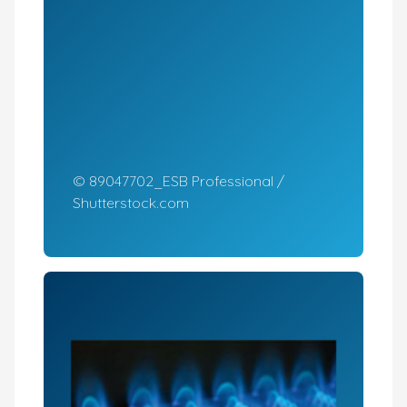
© 89047702_ESB Professional /
Shutterstock.com