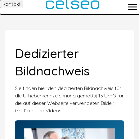
Kontakt
Dedizierter
Bildnachweis
Sie finden hier den dedizierten Bildnachweis für
die Urheberkennzeichnung gemäß § 13 UrhG für
die auf dieser Webseite verwendeten Bilder,
Grafiken und Videos.